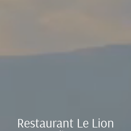
Restaurant Le Lion