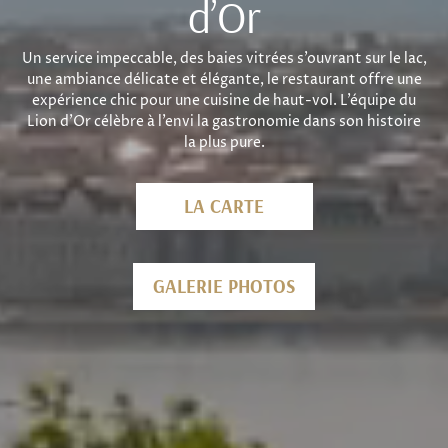
d’Or
Un service impeccable, des baies vitrées s’ouvrant sur le lac,
une ambiance délicate et élégante, le restaurant offre une
expérience chic pour une cuisine de haut-vol. L’équipe du
Lion d’Or célèbre à l’envi la gastronomie dans son histoire
la plus pure.
LA CARTE
GALERIE PHOTOS